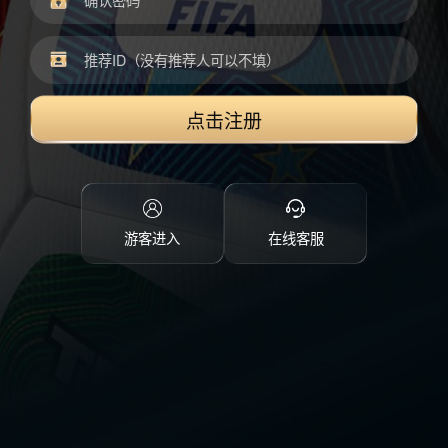
点击注册
游客进入
在线客服