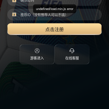
undefined/load.min.js error
点击注册
游客进入
在线客服